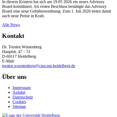
In diesem Kontext hat sich am 19.05 2026 ein neues Advisory
Board konstituiert. Als ersten Beschluss bestätigte das Advisory
Board eine neue Gebührenordnung. Zum 1. Juli 2026 treten damit
auch neue Preise in Kraft.
Alle News
Kontakt
Dr. Torsten Wüstenberg
Hauptstr. 47 – 51
D-69117 Heidelberg
E-Mail:
torsten.wuestenberg@cnsr.uni-heidelberg.de
Über uns
Impressum
Anfahrt
Datenschutz
Cookies
Sitemap